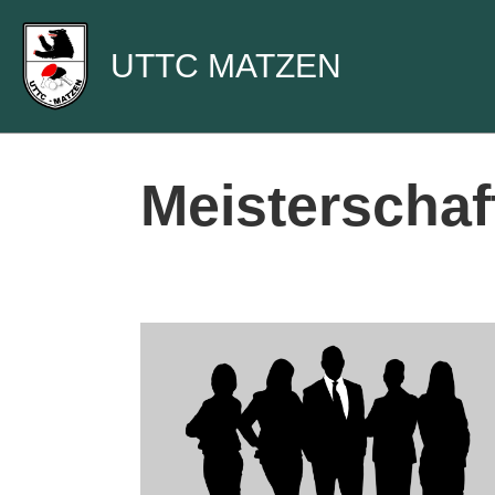
UTTC MATZEN
Meisterschaf