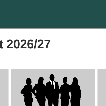
t 2026/27