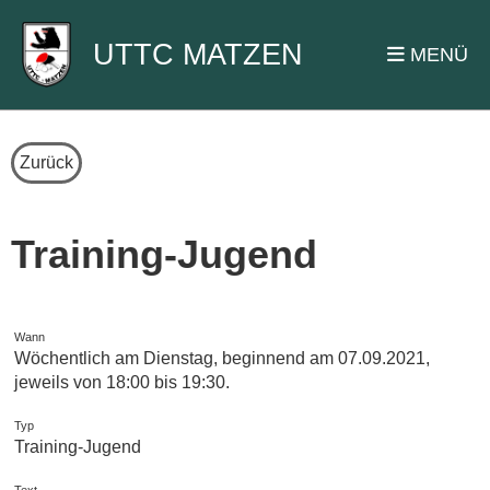
UTTC MATZEN
MENÜ
Zurück
Training-Jugend
Wann
Wöchentlich am Dienstag, beginnend am 07.09.2021,
jeweils von 18:00 bis 19:30.
Typ
Training-Jugend