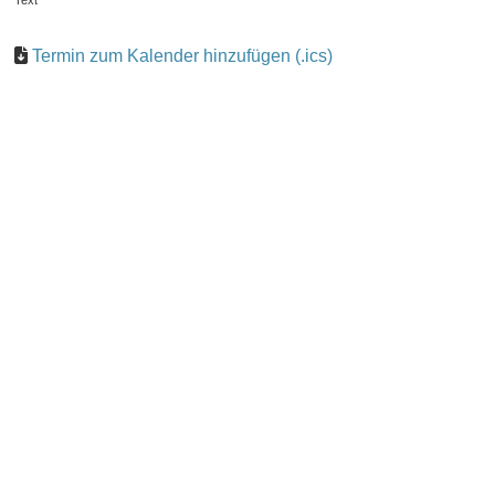
Text
Termin zum Kalender hinzufügen (.ics)