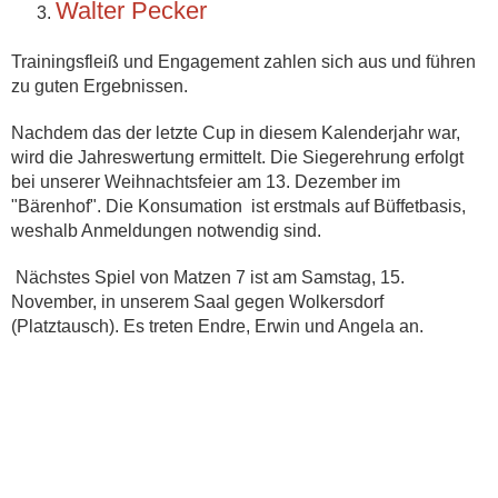
Walter Pecker
Trainingsfleiß und Engagement zahlen sich aus und führen
zu guten Ergebnissen.
Nachdem das der letzte Cup in diesem Kalenderjahr war,
wird die Jahreswertung ermittelt. Die Siegerehrung erfolgt
bei unserer Weihnachtsfeier am 13. Dezember im
"Bärenhof". Die Konsumation ist erstmals auf Büffetbasis,
weshalb Anmeldungen notwendig sind.
Nächstes Spiel von Matzen 7 ist am Samstag, 15.
November, in unserem Saal gegen Wolkersdorf
(Platztausch). Es treten Endre, Erwin und Angela an.