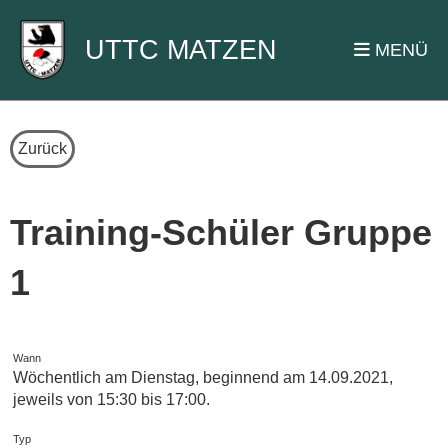
UTTC MATZEN
MENÜ
Zurück
Training-Schüler Gruppe
1
Wann
Wöchentlich am Dienstag, beginnend am 14.09.2021,
jeweils von 15:30 bis 17:00.
Typ