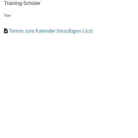
Training-Schüler
Text
Termin zum Kalender hinzufügen (.ics)