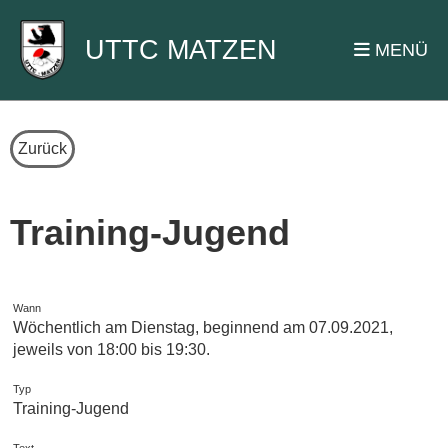
UTTC MATZEN
MENÜ
Zurück
Training-Jugend
Wann
Wöchentlich am Dienstag, beginnend am 07.09.2021,
jeweils von 18:00 bis 19:30.
Typ
Training-Jugend