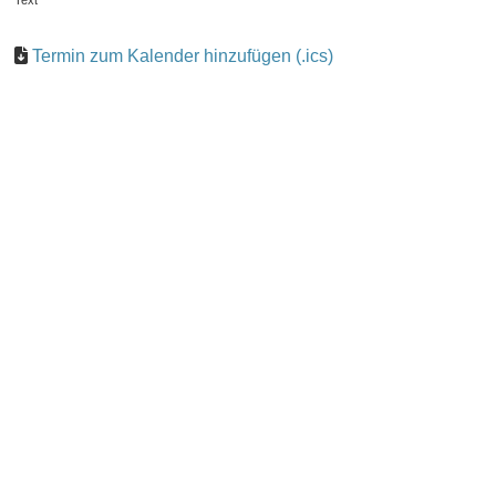
Text
Termin zum Kalender hinzufügen (.ics)