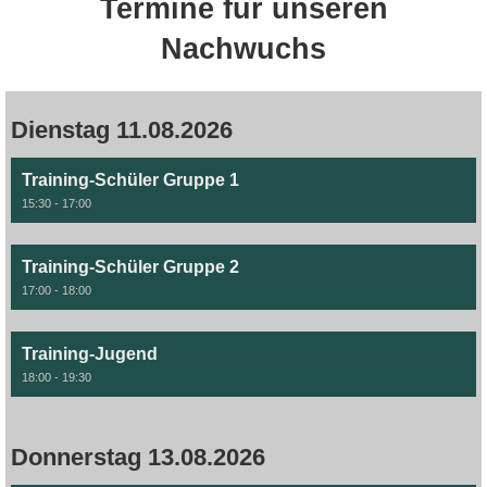
Termine für unseren
Nachwuchs
Dienstag 11.08.2026
Training-Schüler Gruppe 1
15:30 - 17:00
Training-Schüler Gruppe 2
17:00 - 18:00
Training-Jugend
18:00 - 19:30
Donnerstag 13.08.2026